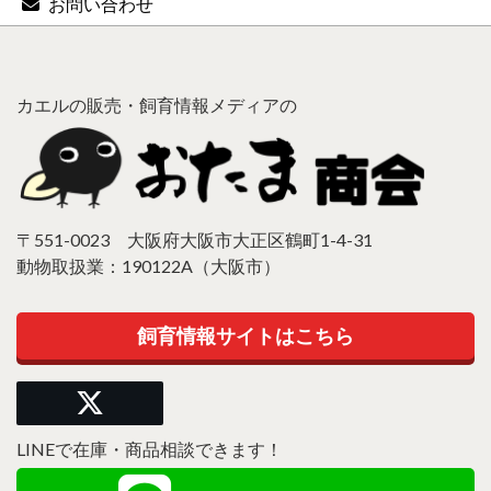
お問い合わせ
カエルの販売・飼育情報メディアの
〒551-0023 大阪府大阪市大正区鶴町1-4-31
動物取扱業：190122A（大阪市）
飼育情報サイトはこちら
LINEで在庫・商品相談できます！